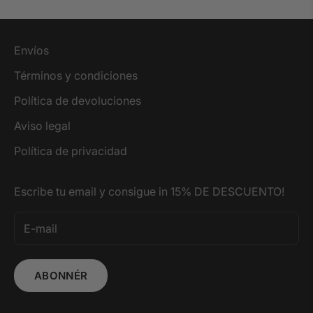
Envíos
Términos y condiciones
Política de devoluciones
Aviso legal
Política de privacidad
Escribe tu email y consigue in 15% DE DESCUENTO!
ABONNÉR