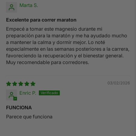
Marta S.
Excelente para correr maraton
Empecé a tomar este magnesio durante mi
preparación para la maratón y me ha ayudado mucho
a mantener la calma y dormir mejor. Lo noté
especialmente en las semanas posteriores a la carrera,
favoreciendo la recuperación y el bienestar general.
Muy recomendable para corredores.
03/02/2026
Enric P.
FUNCIONA
Parece que funciona