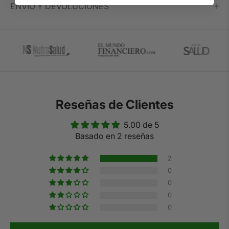
ENVIO Y DEVOLUCIONES
Reseñas de Clientes
5.00 de 5
Basado en 2 reseñas
2
0
0
0
0