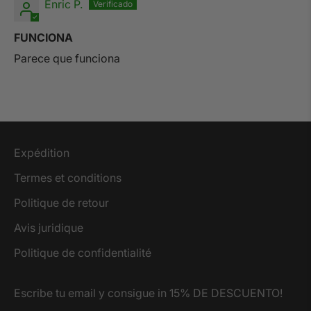
Enric P.
FUNCIONA
Parece que funciona
Expédition
Termes et conditions
Politique de retour
Avis juridique
Politique de confidentialité
Escribe tu email y consigue in 15% DE DESCUENTO!