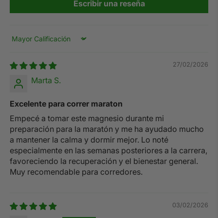
Escribir una reseña
Sort by
27/02/2026
Marta S.
Excelente para correr maraton
Empecé a tomar este magnesio durante mi
preparación para la maratón y me ha ayudado mucho
a mantener la calma y dormir mejor. Lo noté
especialmente en las semanas posteriores a la carrera,
favoreciendo la recuperación y el bienestar general.
Muy recomendable para corredores.
03/02/2026